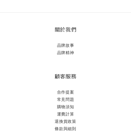
關於我們
品牌故事
品牌精神
顧客服務
合作提案
常見問題
購物須知
運費計算
退換貨政策
條款與細則