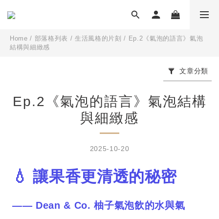
Home
/
部落格列表
/
生活風格的片刻
/
Ep.2《氣泡的語言》氣泡
結構與細緻感
文章分類
Ep.2《氣泡的語言》氣泡結構
與細緻感
2025-10-20
💧 讓果香更清透的秘密
—— Dean & Co. 柚子氣泡飲的水與氣