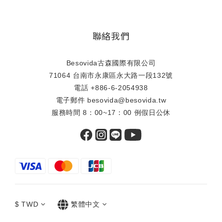
聯絡我們
Besovida古森國際有限公司
71064 台南市永康區永大路一段132號
電話 +886-6-2054938
電子郵件 besovida@besovida.tw
服務時間 8：00~17：00 例假日公休
$
TWD
繁體中文