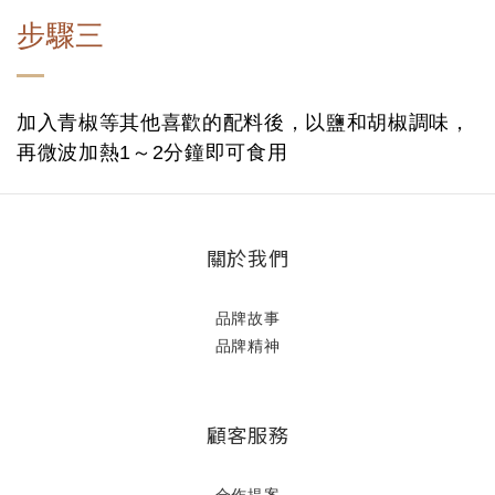
步驟三
加入青椒等其他喜歡的配料後，以鹽和胡椒調味，
再微波加熱1～2分鐘即可食用
關於我們
品牌故事
品牌精神
顧客服務