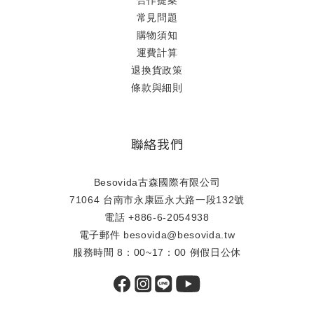
合作提案
常見問題
購物須知
運費計算
退換貨政策
條款與細則
聯絡我們
Besovida古森國際有限公司
71064 台南市永康區永大路一段132號
電話 +886-6-2054938
電子郵件 besovida@besovida.tw
服務時間 8：00~17：00 例假日公休