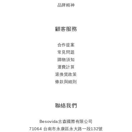
品牌精神
顧客服務
合作提案
常見問題
購物須知
運費計算
退換貨政策
條款與細則
聯絡我們
Besovida古森國際有限公司
71064 台南市永康區永大路一段132號