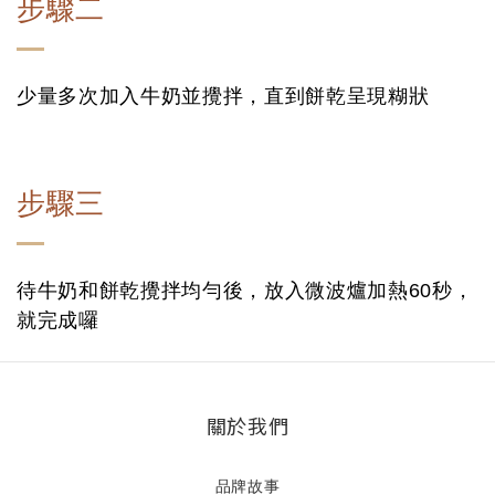
步驟二
少量多次加入牛奶並攪拌，直到餅乾呈現糊狀
步驟三
待牛奶和餅乾攪拌均勻後，放入微波爐加熱60秒，
就完成囉
關於我們
品牌故事