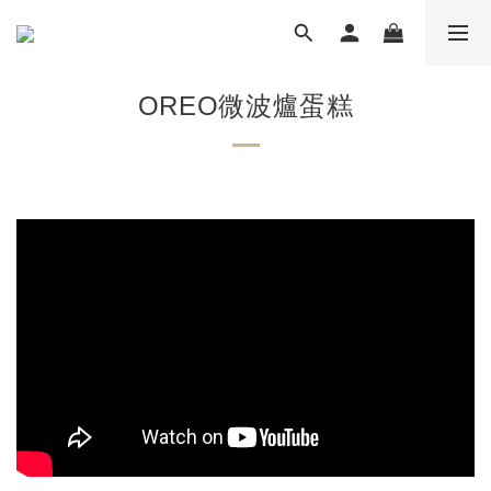
OREO微波爐蛋糕