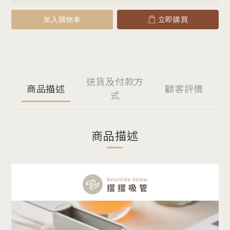
加入購物車
立即購買
送貨及付款方
商品描述
顧客評價
式
商品描述