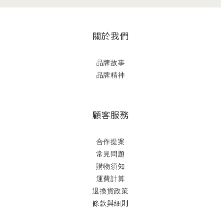
關於我們
品牌故事
品牌精神
顧客服務
合作提案
常見問題
購物須知
運費計算
退換貨政策
條款與細則