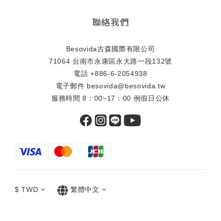
聯絡我們
Besovida古森國際有限公司
71064 台南市永康區永大路一段132號
電話 +886-6-2054938
電子郵件 besovida@besovida.tw
服務時間 8：00~17：00 例假日公休
$
TWD
繁體中文