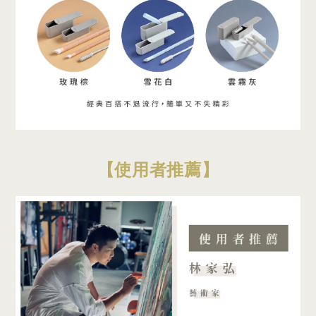
【使用者推薦】