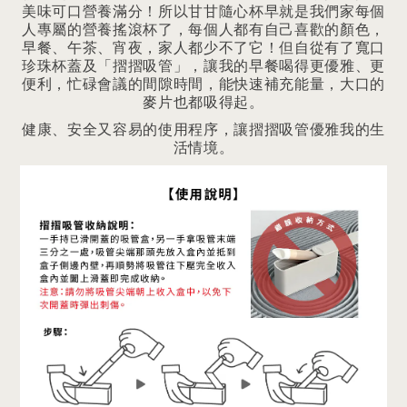
美味可口營養滿分！所以甘甘隨心杯早就是我們家每個
人專屬的營養搖滾杯了，每個人都有自己喜歡的顏色，
早餐、午茶、宵夜，家人都少不了它！但自從有了寬口
珍珠杯蓋及「摺摺吸管」，讓我的早餐喝得更優雅、更
便利，忙碌會議的間隙時間，能快速補充能量，大口的
麥片也都吸得起。
健康、安全又容易的使用程序，讓摺摺吸管優雅我的生
活情境。