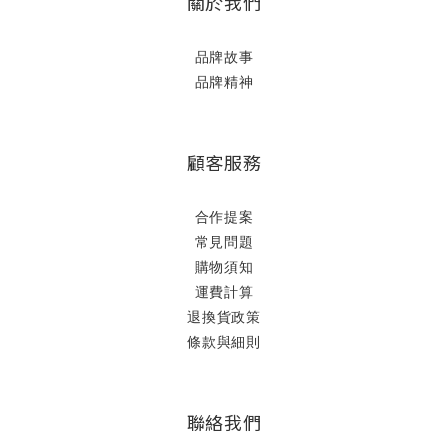
關於我們
品牌故事
品牌精神
顧客服務
合作提案
常見問題
購物須知
運費計算
退換貨政策
條款與細則
聯絡我們