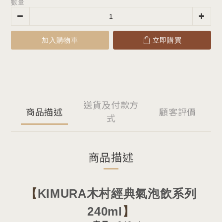
數量
加入購物車
立即購買
送貨及付款方
商品描述
顧客評價
式
商品描述
【
KIMURA木村經典氣泡飲系列
240ml
】