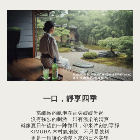
一口，靜享四季
當細緻的氣泡在舌尖緩緩升起
沒有強烈的刺激，只有溫柔的清爽
就像夏日午後的一陣微風，帶來片刻的寧靜
KIMURA 木村氣泡飲，不只是飲料
更是一種讓心情慢下來的日本美學