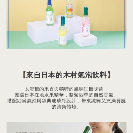
【
來自日本的木村氣泡飲料
】
以濃郁的果香與獨特的風味征服味蕾，
嚴選日本在地水果精華，凝聚四季的自然香氣。
搭配細緻氣泡與經典玻璃瓶設計，帶來純粹又充滿質感
的清爽體驗。