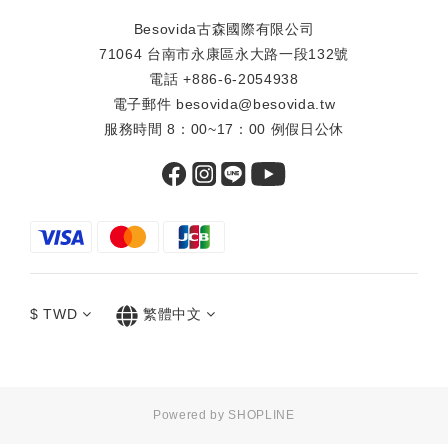
Besovida古森國際有限公司
71064 台南市永康區永大路一段132號
電話 +886-6-2054938
電子郵件 besovida@besovida.tw
服務時間 8：00~17：00 例假日公休
$
TWD
繁體中文
Powered by SHOPLINE