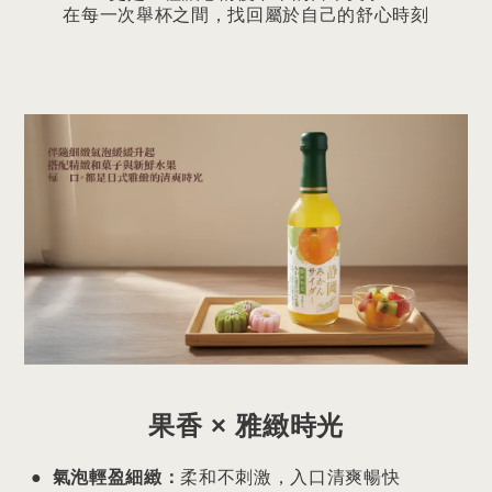
在每一次舉杯之間，找回屬於自己的舒心時刻
果香 × 雅緻時光
●
氣泡輕盈細緻
：
柔和不刺激，入口清爽暢快