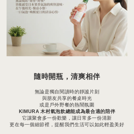
隨時開瓶，清爽相伴
無論是獨自閱讀時的靜謐片刻
與朋友共享的餐桌時光
或是戶外野餐的熱鬧氛圍
KIMURA 木村氣泡飲總能成為最合適的陪伴
它讓聚會多一份歡樂，讓日常多一份清新
更在每一個細節裡，提醒我們生活可以如此輕盈美好