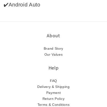
✔️Android Auto
About
Brand Story
Our Values
Help
FAQ
Delivery & Shipping
Payment
Return Policy
Terms & Conditions