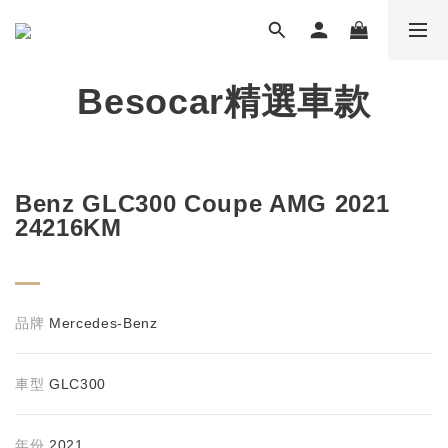
Besocar精選車款
Benz GLC300 Coupe AMG 2021
24216KM
品牌
Mercedes-Benz
車型
GLC300
年份
2021