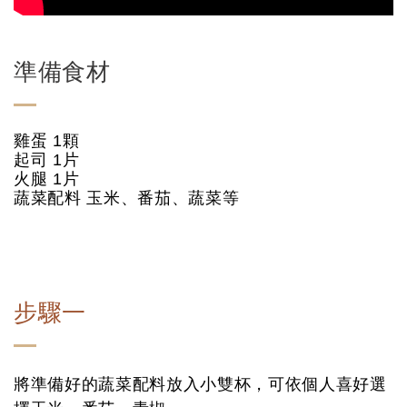
準備食材
雞蛋 1顆
起司 1片
火腿 1片
蔬菜配料 玉米、番茄、蔬菜等
步驟一
將準備好的蔬菜配料放入小雙杯，可依個人喜好選