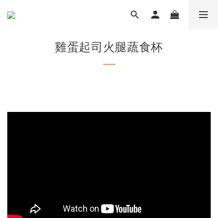
雞蛋起司火腿蔬食杯