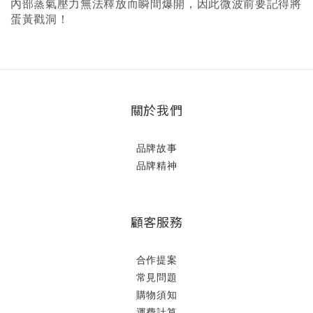
內部蒸氣壓力無法釋放而瞬間爆開，因此微波前要記得將
蛋黃戳洞！
關於我們
品牌故事
品牌精神
顧客服務
合作提案
常見問題
購物須知
運費計算