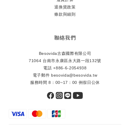
退換貨政策
條款與細則
聯絡我們
Besovida古森國際有限公司
71064 台南市永康區永大路一段132號
電話 +886-6-2054938
電子郵件 besovida@besovida.tw
服務時間 8：00~17：00 例假日公休