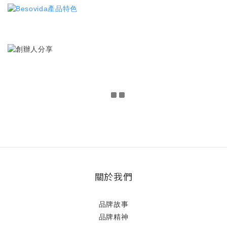
關於我們
品牌故事
品牌精神