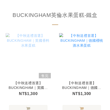
BUCKINGHAM英倫水果蛋糕-鐵盒
售完
【中秋送禮首選】
【中秋送禮首選】
BUCKINGHAM｜英國香
BUCKINGHAM｜德國櫻
料水果蛋糕
桃酒水果蛋糕
NT$1,300
NT$1,300