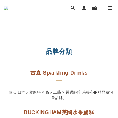
品牌分類
古森 Sparkling Drinks
一個以 日本天然原料 × 職人工藝 × 嚴選純粹 為核心的精品氣泡
飲品牌。
BUCKINGHAM
英國水果蛋糕