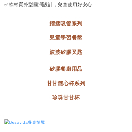
✅軟材質外型圓潤設計，兒童使用好安心
摺摺吸管系列
兒童學習餐盤
波波矽膠叉匙
矽膠餐廚用品
甘甘隨心杯系列
珍珠甘甘杯