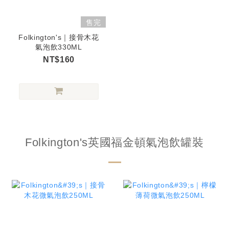
售完
Folkington's｜接骨木花
氣泡飲330ML
NT$160
Folkington's英國福金頓氣泡飲罐裝