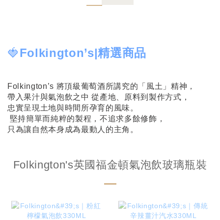
🍓
Folkington’s|精選商品
Folkington’s 將頂級葡萄酒所講究的「風土」精神，
帶入果汁與氣泡飲之中 從產地、原料到製作方式，
忠實呈現土地與時間所孕育的風味。
堅持簡單而純粹的製程，不追求多餘修飾，
只為讓自然本身成為最動人的主角。
Folkington's英國福金頓氣泡飲玻璃瓶裝