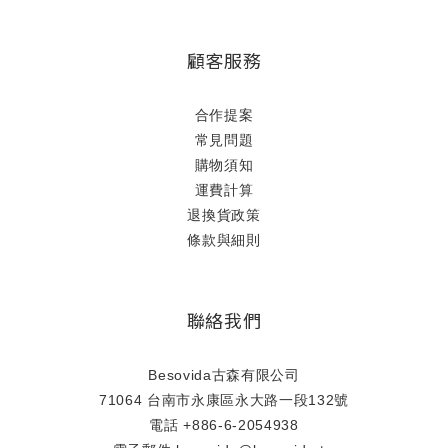
顧客服務
合作提案
常見問題
購物須知
運費計算
退換貨政策
條款與細則
聯絡我們
Besovida古森有限公司
71064 台南市永康區永大路一段132號
電話 +886-6-2054938