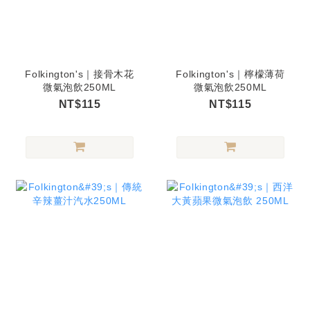
Folkington's｜接骨木花
Folkington's｜檸檬薄荷
微氣泡飲250ML
微氣泡飲250ML
NT$115
NT$115