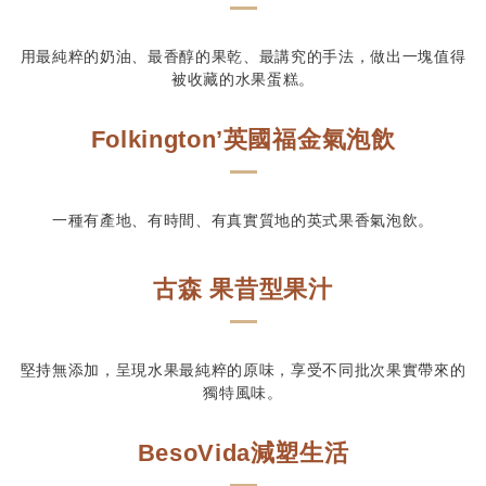
用最純粹的奶油、最香醇的果乾、最講究的手法，做出一塊值得
被收藏的水果蛋糕。
Folkington’英國福金氣泡飲
一種有產地、有時間、有真實質地的英式果香氣泡飲。
古森 果昔型果汁
堅持無添加，呈現水果最純粹的原味，享受不同批次果實帶來的
獨特風味。
BesoVida減塑生活