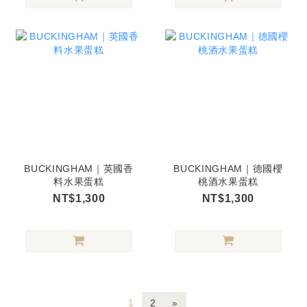
BUCKINGHAM｜英國香
BUCKINGHAM｜德國櫻
料水果蛋糕
桃酒水果蛋糕
NT$1,300
NT$1,300
1
2
»