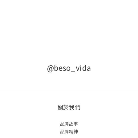
@beso_vida
關於我們
品牌故事
品牌精神