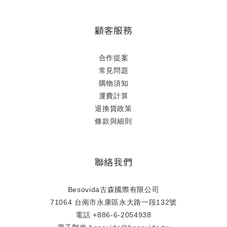
顧客服務
合作提案
常見問題
購物須知
運費計算
退換貨政策
條款與細則
聯絡我們
Besovida古森國際有限公司
71064 台南市永康區永大路一段132號
電話 +886-6-2054938