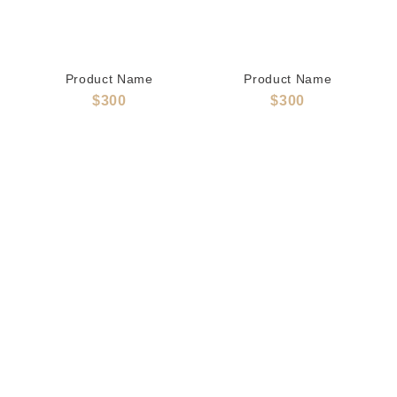
Product Name
Product Name
$300
$300