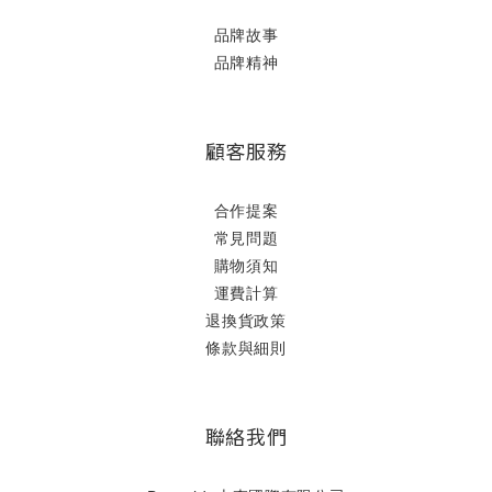
品牌故事
品牌精神
顧客服務
合作提案
常見問題
購物須知
運費計算
退換貨政策
條款與細則
聯絡我們