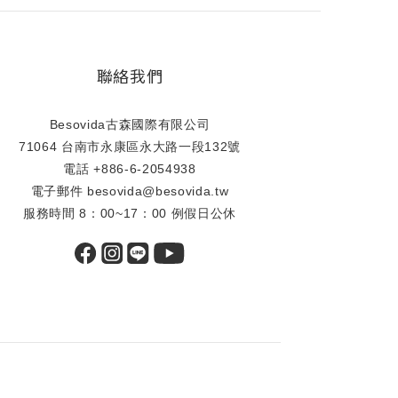
聯絡我們
Besovida古森國際有限公司
71064 台南市永康區永大路一段132號
電話 +886-6-2054938
電子郵件 besovida@besovida.tw
服務時間 8：00~17：00 例假日公休