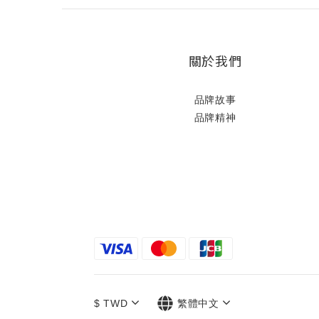
關於我們
品牌故事
品牌精神
$
TWD
繁體中文