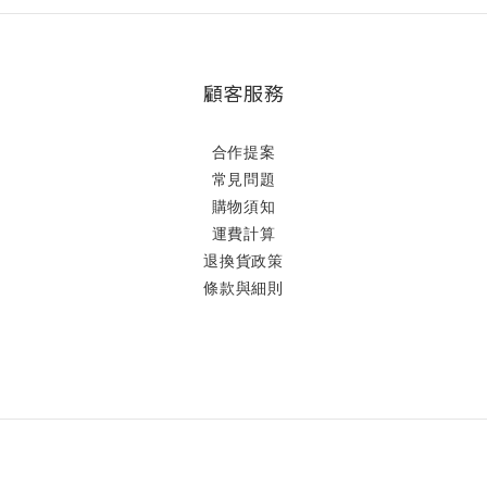
顧客服務
合作提案
常見問題
購物須知
運費計算
退換貨政策
條款與細則