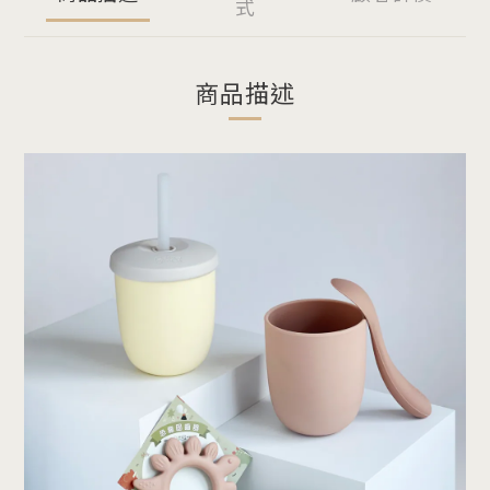
式
商品描述