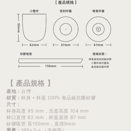
【 產品規格 】
產地：
台灣
材質：
杯身 + 杯蓋 100% 食品級抗菌矽膠
尺寸：
杯身高度 95 mm，含蓋高度 104 mm
杯口直徑 82 mm，杯蓋直徑 87 mm
矽膠吸管 長150mm，直徑9mm
165±3 g （含杯蓋）
重量：