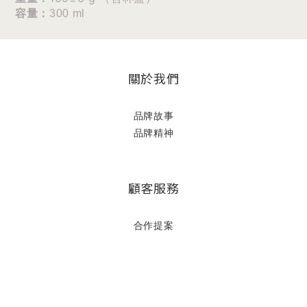
容量：
300 ml
關於我們
品牌故事
品牌精神
顧客服務
立即購買
合作提案
常見問題
購物須知
運費計算
退換貨政策